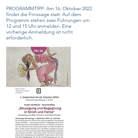
PROGRAMMTIPP: A
m 16. Oktober 2022
findet die Finissage statt. Auf dem
Programm stehen zwei Führungen um
12 und 15 Uhr anmelden. Eine
vorherige Anmeldung ist nicht
erforderlich.