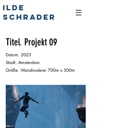
ILDE
SCHRADER
Titel
.
Projekt 09
.
Datum
2023
.
Stadt
Amsterdam
.
Größe
Wandmalerei 700m x 500m